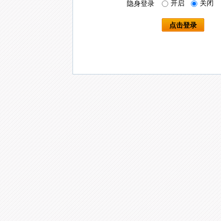
开启
关闭
隐身登录
点击登录