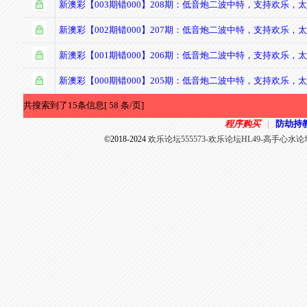
新澳彩【003期错000】208期：低音炮二波中特，支持欢乐，
新澳彩【002期错000】207期：低音炮二波中特，支持欢乐，
新澳彩【001期错000】206期：低音炮二波中特，支持欢乐，
新澳彩【000期错000】205期：低音炮二波中特，支持欢乐，
共搜索到了15条信息[ 58 条/页]
程序购买
防劫持
|
©2018-2024
欢乐论坛555573-欢乐论坛HL49-高手心