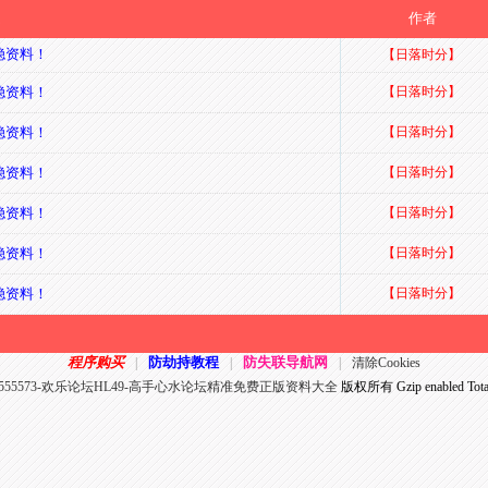
题
作者
稳资料！
【日落时分】
稳资料！
【日落时分】
稳资料！
【日落时分】
稳资料！
【日落时分】
稳资料！
【日落时分】
稳资料！
【日落时分】
稳资料！
【日落时分】
程序购买
防劫持教程
防失联导航网
|
|
|
清除Cookies
555573-欢乐论坛HL49-高手心水论坛精准免费正版资料大全
版权所有 Gzip enabled
Tot