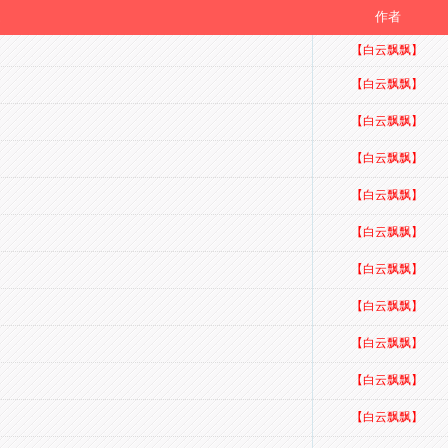
题
作者
【白云飘飘】
【白云飘飘】
【白云飘飘】
【白云飘飘】
【白云飘飘】
【白云飘飘】
【白云飘飘】
【白云飘飘】
【白云飘飘】
【白云飘飘】
【白云飘飘】