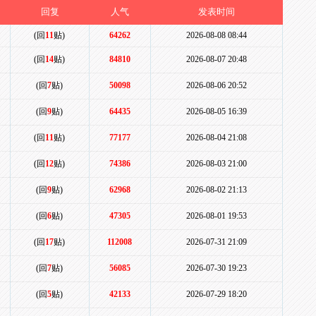
回复
人气
发表时间
(回
11
贴)
64262
2026-08-08 08:44
(回
14
贴)
84810
2026-08-07 20:48
(回
7
贴)
50098
2026-08-06 20:52
(回
9
贴)
64435
2026-08-05 16:39
(回
11
贴)
77177
2026-08-04 21:08
(回
12
贴)
74386
2026-08-03 21:00
(回
9
贴)
62968
2026-08-02 21:13
(回
6
贴)
47305
2026-08-01 19:53
(回
17
贴)
112008
2026-07-31 21:09
(回
7
贴)
56085
2026-07-30 19:23
(回
5
贴)
42133
2026-07-29 18:20