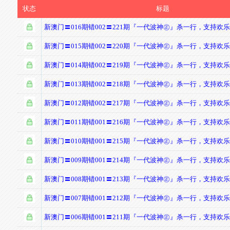
状态
标题
新澳门〓016期错002〓221期『一代波神㊣』杀一行，支持欢
新澳门〓015期错002〓220期『一代波神㊣』杀一行，支持欢
新澳门〓014期错002〓219期『一代波神㊣』杀一行，支持欢
新澳门〓013期错002〓218期『一代波神㊣』杀一行，支持欢
新澳门〓012期错002〓217期『一代波神㊣』杀一行，支持欢
新澳门〓011期错001〓216期『一代波神㊣』杀一行，支持欢
新澳门〓010期错001〓215期『一代波神㊣』杀一行，支持欢
新澳门〓009期错001〓214期『一代波神㊣』杀一行，支持欢
新澳门〓008期错001〓213期『一代波神㊣』杀一行，支持欢
新澳门〓007期错001〓212期『一代波神㊣』杀一行，支持欢
新澳门〓006期错001〓211期『一代波神㊣』杀一行，支持欢