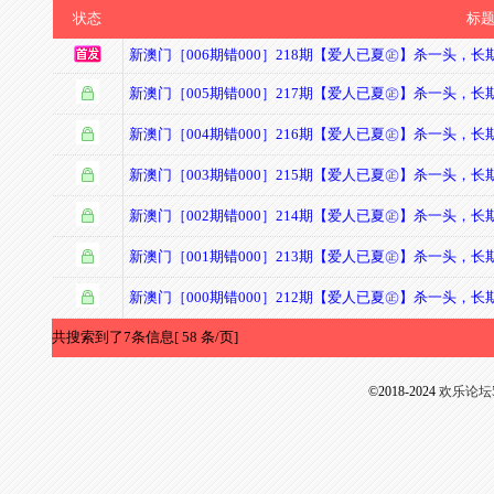
状态
标
新澳门［006期错000］218期【爱人已夏㊣】杀一头，长
新澳门［005期错000］217期【爱人已夏㊣】杀一头，长
新澳门［004期错000］216期【爱人已夏㊣】杀一头，长
新澳门［003期错000］215期【爱人已夏㊣】杀一头，长
新澳门［002期错000］214期【爱人已夏㊣】杀一头，长
新澳门［001期错000］213期【爱人已夏㊣】杀一头，长
新澳门［000期错000］212期【爱人已夏㊣】杀一头，长
共搜索到了7条信息[ 58 条/页]
©2018-2024
欢乐论坛