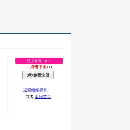
还没有用户名？
↓↓↓
点击下面
↓↓↓
3秒免费注册
返回继续操作
或者
返回首页