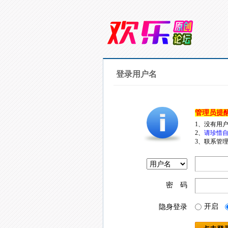
登录用户名
管理员提
1、没有用
2、
请珍惜自
3、联系管理
密 码
开启
隐身登录